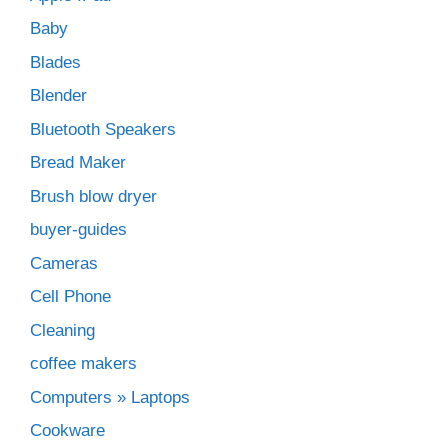
Baby
Blades
Blender
Bluetooth Speakers
Bread Maker
Brush blow dryer
buyer-guides
Cameras
Cell Phone
Cleaning
coffee makers
Computers » Laptops
Cookware