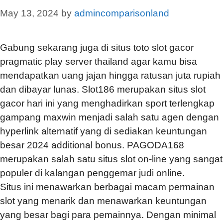
Skip
May 13, 2024
by
admincomparisonland
to
content
Gabung sekarang juga di situs toto slot gacor
pragmatic play server thailand agar kamu bisa
mendapatkan uang jajan hingga ratusan juta rupiah
dan dibayar lunas. Slot186 merupakan situs slot
gacor hari ini yang menghadirkan sport terlengkap
gampang maxwin menjadi salah satu agen dengan
hyperlink alternatif yang di sediakan keuntungan
besar 2024 additional bonus. PAGODA168
merupakan salah satu situs slot on-line yang sangat
populer di kalangan penggemar judi online.
Situs ini menawarkan berbagai macam permainan
slot yang menarik dan menawarkan keuntungan
yang besar bagi para pemainnya. Dengan minimal