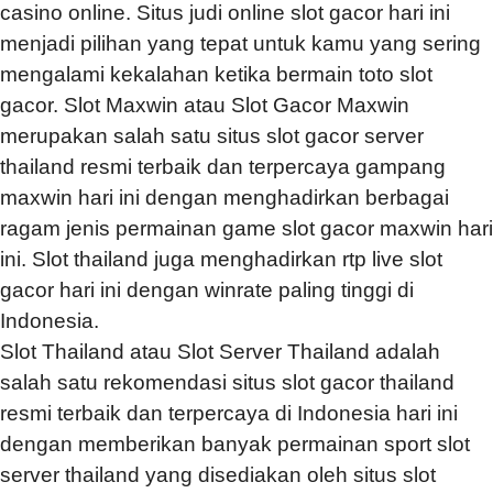
casino online. Situs judi online slot gacor hari ini
menjadi pilihan yang tepat untuk kamu yang sering
mengalami kekalahan ketika bermain toto slot
gacor. Slot Maxwin atau Slot Gacor Maxwin
merupakan salah satu situs slot gacor server
thailand resmi terbaik dan terpercaya gampang
maxwin hari ini dengan menghadirkan berbagai
ragam jenis permainan game slot gacor maxwin hari
ini. Slot thailand juga menghadirkan rtp live slot
gacor hari ini dengan winrate paling tinggi di
Indonesia.
Slot Thailand atau Slot Server Thailand adalah
salah satu rekomendasi situs slot gacor thailand
resmi terbaik dan terpercaya di Indonesia hari ini
dengan memberikan banyak permainan sport slot
server thailand yang disediakan oleh situs slot