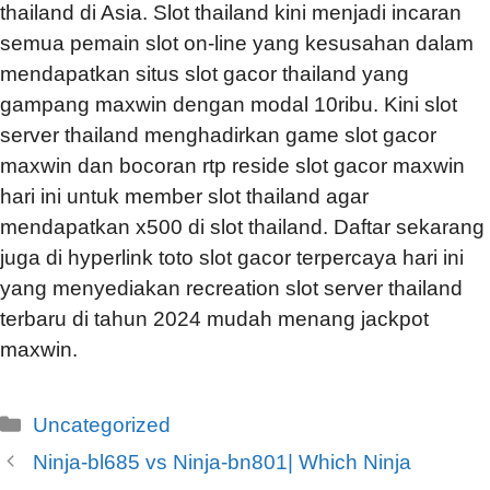
thailand di Asia. Slot thailand kini menjadi incaran
semua pemain slot on-line yang kesusahan dalam
mendapatkan situs slot gacor thailand yang
gampang maxwin dengan modal 10ribu. Kini slot
server thailand menghadirkan game slot gacor
maxwin dan bocoran rtp reside slot gacor maxwin
hari ini untuk member slot thailand agar
mendapatkan x500 di slot thailand. Daftar sekarang
juga di hyperlink toto slot gacor terpercaya hari ini
yang menyediakan recreation slot server thailand
terbaru di tahun 2024 mudah menang jackpot
maxwin.
Categories
Uncategorized
Ninja-bl685 vs Ninja-bn801| Which Ninja